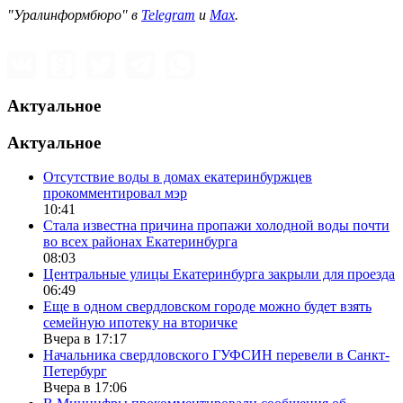
"Уралинформбюро" в
Telegram
и
Max
.
Актуальное
Актуальное
Отсутствие воды в домах екатеринбуржцев
прокомментировал мэр
10:41
Стала известна причина пропажи холодной воды почти
во всех районах Екатеринбурга
08:03
Центральные улицы Екатеринбурга закрыли для проезда
06:49
Еще в одном свердловском городе можно будет взять
семейную ипотеку на вторичке
Вчера в 17:17
Начальника свердловского ГУФСИН перевели в Санкт-
Петербург
Вчера в 17:06