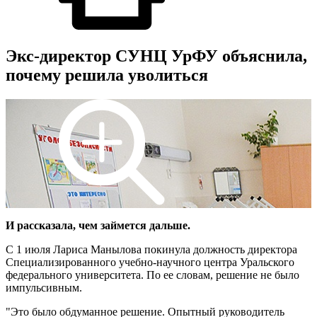
Экс-директор СУНЦ УрФУ объяснила,
почему решила уволиться
И рассказала, чем займется дальше.
С 1 июля Лариса Манылова покинула должность директора
Специализированного учебно-научного центра Уральского
федерального университета. По ее словам, решение не было
импульсивным.
"Это было обдуманное решение. Опытный руководитель