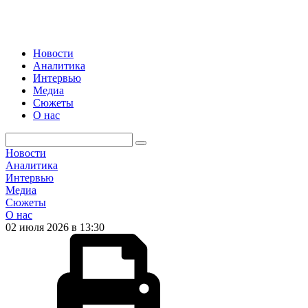
Новости
Аналитика
Интервью
Медиа
Сюжеты
О нас
Новости
Аналитика
Интервью
Медиа
Сюжеты
О нас
02 июля 2026 в 13:30