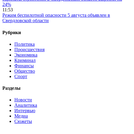
24%
11:53
Режим беспилотной опасности 5 августа объявлен в
Свердловской области
Рубрики
Политика
Происшествия
Экономика
Криминал
Финансы
Общество
Спорт
Разделы
Новости
Аналитика
Интервью
Медиа
Сюжеты