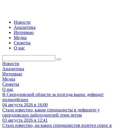
Новости
Аналитика
Интервью
Медиа
Сюжеты
О нас
Новости
Аналитика
Интервью
Медиа
Сюжеты
О нас
В Свердловской области за полгода вырос дефицит
полицейских
04 августа 2026 в 16:00
Стало известно, какие специалисты в дефиците у
свердловских работодателей этим летом
03 августа 2026 в 12:41
Стало известно, на каких специалистов взлетел спрос в