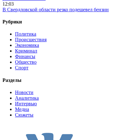
12:03
В Свердловской области резко подешевел бензин
Рубрики
Политика
Происшествия
Экономика
Криминал
Финансы
Общество
Спорт
Разделы
Новости
Аналитика
Интервью
Медиа
Сюжеты