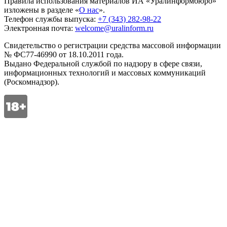
Правила использования материалов ИА «Уралинформбюро»
изложены в разделе «
О нас
».
Телефон службы выпуска:
+7 (343) 282-98-22
Электронная почта:
welcome@uralinform.ru
Свидетельство о регистрации средства массовой информации
№ ФС77-46990 от 18.10.2011 года.
Выдано Федеральной службой по надзору в сфере связи,
информационных технологий и массовых коммуникаций
(Роскомнадзор).