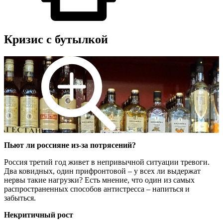
Кризис с бутылкой
Пьют ли россияне из-за потрясений?
Россия третий год живет в непривычной ситуации тревоги.
Два ковидных, один прифронтовой – у всех ли выдержат
нервы такие нагрузки? Есть мнение, что один из самых
распространенных способов антистресса – напиться и
забыться.
Некритичный рост