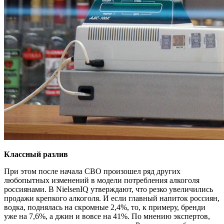
Классный разлив
При этом после начала СВО произошел ряд других
любопытных изменений в модели потребления алкоголя
россиянами. В NielsenIQ утверждают, что резко увеличились
продажи крепкого алкоголя. И если главный напиток россиян,
водка, поднялась на скромные 2,4%, то, к примеру, бренди
уже на 7,6%, а джин и вовсе на 41%. По мнению экспертов,