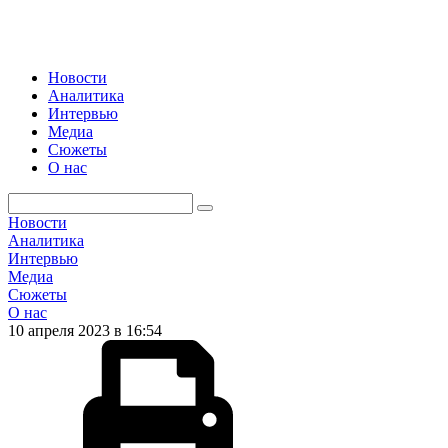
Новости
Аналитика
Интервью
Медиа
Сюжеты
О нас
Новости
Аналитика
Интервью
Медиа
Сюжеты
О нас
10 апреля 2023 в 16:54