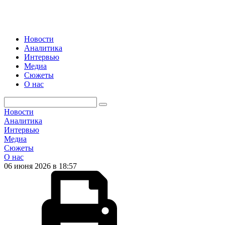
Новости
Аналитика
Интервью
Медиа
Сюжеты
О нас
Новости
Аналитика
Интервью
Медиа
Сюжеты
О нас
06 июня 2026 в 18:57