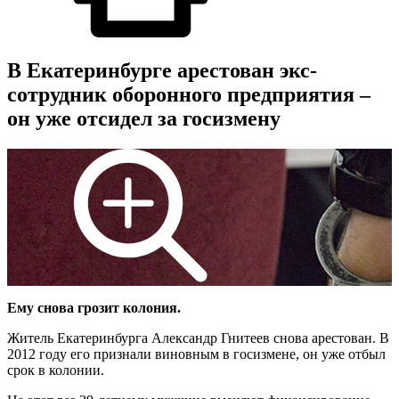
В Екатеринбурге арестован экс-
сотрудник оборонного предприятия –
он уже отсидел за госизмену
Ему снова грозит колония.
Житель Екатеринбурга Александр Гнитеев снова арестован. В
2012 году его признали виновным в госизмене, он уже отбыл
срок в колонии.