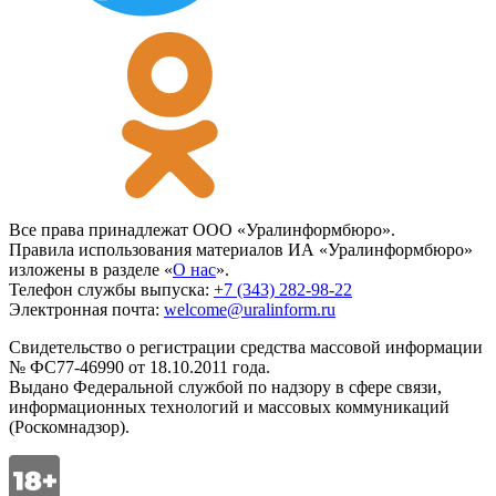
Все права принадлежат ООО «Уралинформбюро».
Правила использования материалов ИА «Уралинформбюро»
изложены в разделе «
О нас
».
Телефон службы выпуска:
+7 (343) 282-98-22
Электронная почта:
welcome@uralinform.ru
Свидетельство о регистрации средства массовой информации
№ ФС77-46990 от 18.10.2011 года.
Выдано Федеральной службой по надзору в сфере связи,
информационных технологий и массовых коммуникаций
(Роскомнадзор).