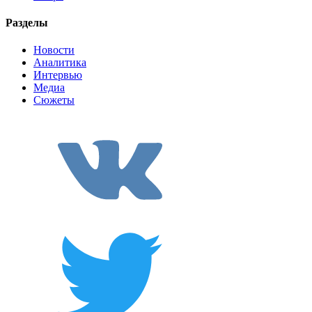
Разделы
Новости
Аналитика
Интервью
Медиа
Сюжеты