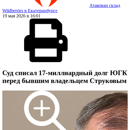
Атакован склад
Wildberries в Екатеринбурге
19 мая 2026 в 16:01
Суд списал 17-миллиардный долг ЮГК
перед бывшим владельцем Струковым