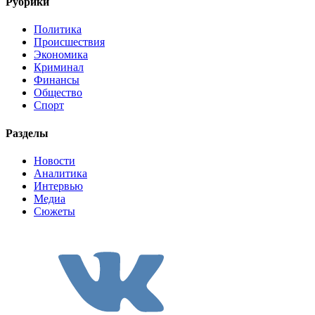
Рубрики
Политика
Происшествия
Экономика
Криминал
Финансы
Общество
Спорт
Разделы
Новости
Аналитика
Интервью
Медиа
Сюжеты