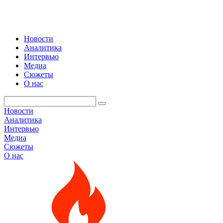
Новости
Аналитика
Интервью
Медиа
Сюжеты
О нас
Новости
Аналитика
Интервью
Медиа
Сюжеты
О нас