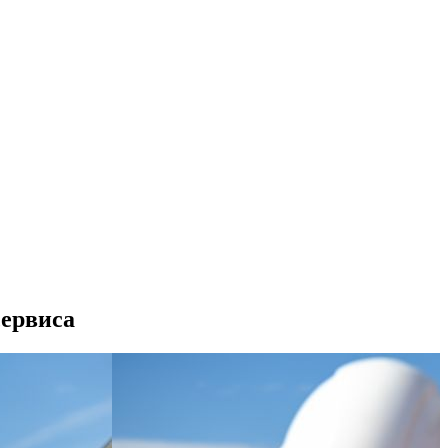
сервиса