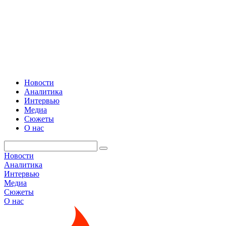
Новости
Аналитика
Интервью
Медиа
Сюжеты
О нас
Новости
Аналитика
Интервью
Медиа
Сюжеты
О нас