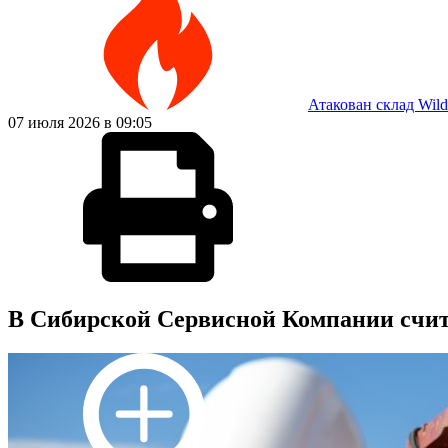
Атакован склад Wild
07 июля 2026 в 09:05
В Сибирской Сервисной Компании счит