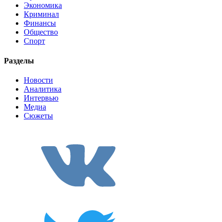
Экономика
Криминал
Финансы
Общество
Спорт
Разделы
Новости
Аналитика
Интервью
Медиа
Сюжеты