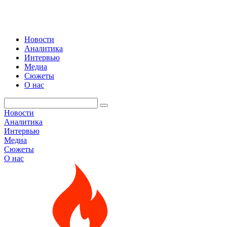
Новости
Аналитика
Интервью
Медиа
Сюжеты
О нас
Новости
Аналитика
Интервью
Медиа
Сюжеты
О нас