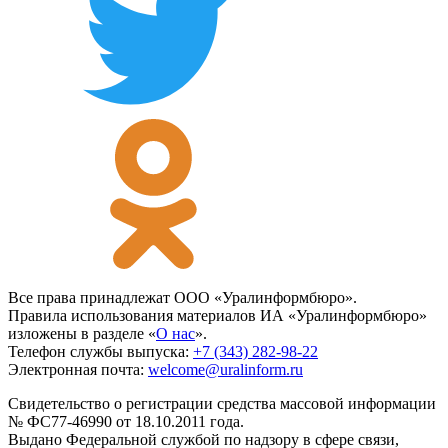
Все права принадлежат ООО «Уралинформбюро».
Правила использования материалов ИА «Уралинформбюро»
изложены в разделе «
О нас
».
Телефон службы выпуска:
+7 (343) 282-98-22
Электронная почта:
welcome@uralinform.ru
Свидетельство о регистрации средства массовой информации
№ ФС77-46990 от 18.10.2011 года.
Выдано Федеральной службой по надзору в сфере связи,