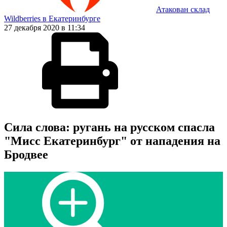
Атакован склад
Wildberries в Екатеринбурге
27 декабря 2020 в 11:34
Сила слова: ругань на русском спасла
"Мисс Екатеринбург" от нападения на
Бродвее