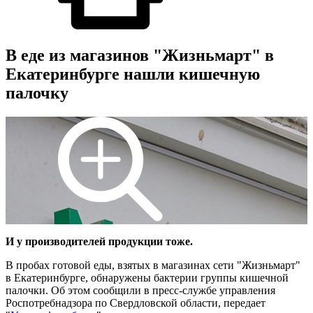
В еде из магазинов "Жизньмарт" в
Екатеринбурге нашли кишечную
палочку
И у производителей продукции тоже.
В пробах готовой еды, взятых в магазинах сети "Жизньмарт"
в Екатеринбурге, обнаружены бактерии группы кишечной
палочки. Об этом сообщили в пресс-службе управления
Роспотребнадзора по Свердловской области, передает