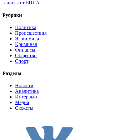
защиты от БПЛА
Рубрики
Политика
Происшествия
Экономика
Криминал
Финансы
Общество
Спорт
Разделы
Новости
Аналитика
Интервью
Медиа
Сюжеты