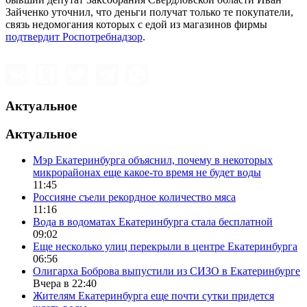
Зайченко уточнил, что деньги получат только те покупатели,
связь недомогания которых с едой из магазинов фирмы
подтвердит Роспотребнадзор
.
Актуальное
Актуальное
Мэр Екатеринбурга объяснил, почему в некоторых
микрорайонах еще какое-то время не будет воды
11:45
Россияне съели рекордное количество мяса
11:16
Вода в водоматах Екатеринбурга стала бесплатной
09:02
Еще несколько улиц перекрыли в центре Екатеринбурга
06:56
Олигарха Боброва выпустили из СИЗО в Екатеринбурге
Вчера в 22:40
Жителям Екатеринбурга еще почти сутки придется