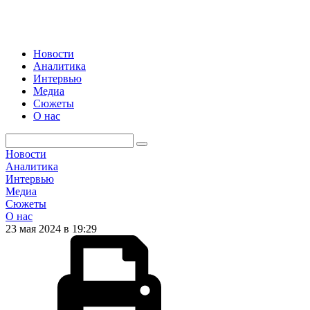
Новости
Аналитика
Интервью
Медиа
Сюжеты
О нас
Новости
Аналитика
Интервью
Медиа
Сюжеты
О нас
23 мая 2024 в 19:29