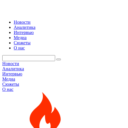
Новости
Аналитика
Интервью
Медиа
Сюжеты
О нас
Новости
Аналитика
Интервью
Медиа
Сюжеты
О нас