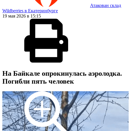
Атакован склад
Wildberries в Екатеринбурге
19 мая 2026 в 15:15
На Байкале опрокинулась аэролодка.
Погибли пять человек