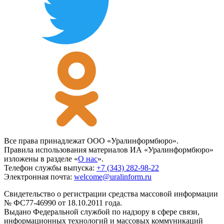
Все права принадлежат ООО «Уралинформбюро».
Правила использования материалов ИА «Уралинформбюро»
изложены в разделе «
О нас
».
Телефон службы выпуска:
+7 (343) 282-98-22
Электронная почта:
welcome@uralinform.ru
Свидетельство о регистрации средства массовой информации
№ ФС77-46990 от 18.10.2011 года.
Выдано Федеральной службой по надзору в сфере связи,
информационных технологий и массовых коммуникаций