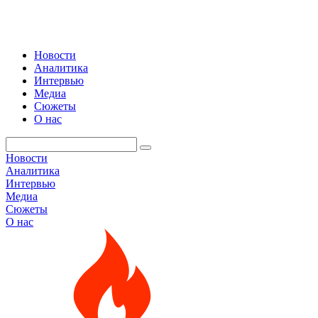
Новости
Аналитика
Интервью
Медиа
Сюжеты
О нас
Новости
Аналитика
Интервью
Медиа
Сюжеты
О нас