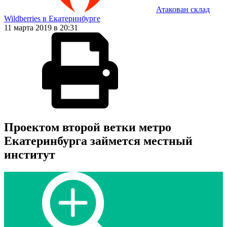
Атакован склад
Wildberries в Екатеринбурге
11 марта 2019 в 20:31
Проектом второй ветки метро
Екатеринбурга займется местный
институт