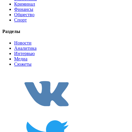
Криминал
Финансы
Общество
Спорт
Разделы
Новости
Аналитика
Интервью
Медиа
Сюжеты