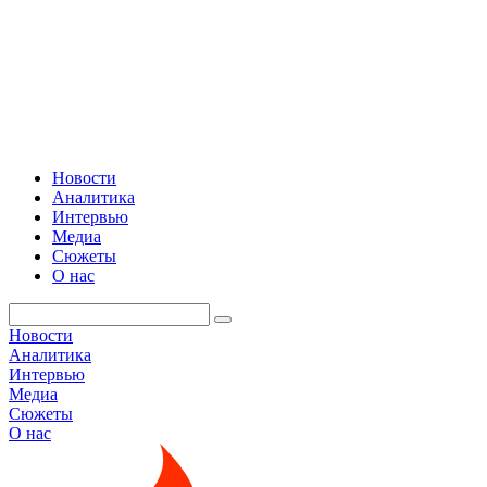
Новости
Аналитика
Интервью
Медиа
Сюжеты
О нас
Новости
Аналитика
Интервью
Медиа
Сюжеты
О нас