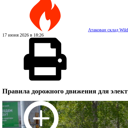
Атакован склад Wild
17 июня 2026 в 18:26
Правила дорожного движения для элект