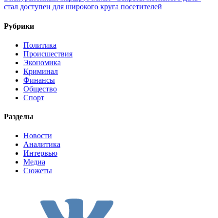
стал доступен для широкого круга посетителей
Рубрики
Политика
Происшествия
Экономика
Криминал
Финансы
Общество
Спорт
Разделы
Новости
Аналитика
Интервью
Медиа
Сюжеты