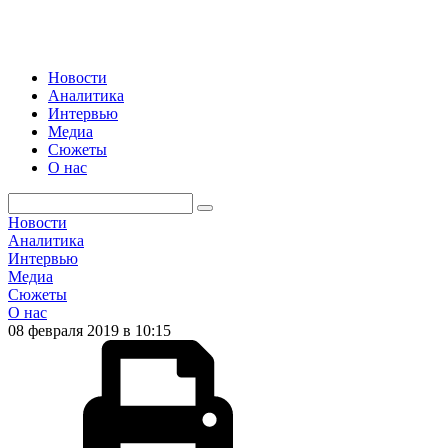
Новости
Аналитика
Интервью
Медиа
Сюжеты
О нас
Новости
Аналитика
Интервью
Медиа
Сюжеты
О нас
08 февраля 2019 в 10:15