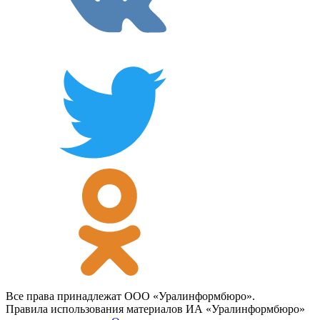
Все права принадлежат ООО «Уралинформбюро».
Правила использования материалов ИА «Уралинформбюро»