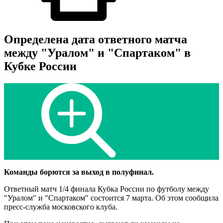
Определена дата ответного матча
между "Уралом" и "Спартаком" в
Кубке России
Команды борются за выход в полуфинал.
Ответный матч 1/4 финала Кубка России по футболу между
"Уралом" и "Спартаком" состоится 7 марта. Об этом сообщила
пресс-служба московского клуба.