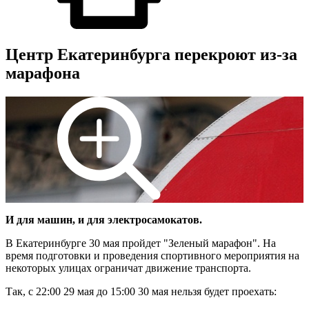
Центр Екатеринбурга перекроют из-за
марафона
И для машин, и для электросамокатов.
В Екатеринбурге 30 мая пройдет "Зеленый марафон". На
время подготовки и проведения спортивного мероприятия на
некоторых улицах ограничат движение транспорта.
Так, с 22:00 29 мая до 15:00 30 мая нельзя будет проехать: