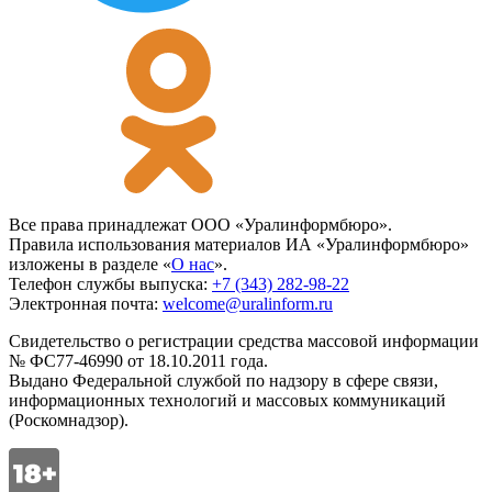
Все права принадлежат ООО «Уралинформбюро».
Правила использования материалов ИА «Уралинформбюро»
изложены в разделе «
О нас
».
Телефон службы выпуска:
+7 (343) 282-98-22
Электронная почта:
welcome@uralinform.ru
Свидетельство о регистрации средства массовой информации
№ ФС77-46990 от 18.10.2011 года.
Выдано Федеральной службой по надзору в сфере связи,
информационных технологий и массовых коммуникаций
(Роскомнадзор).