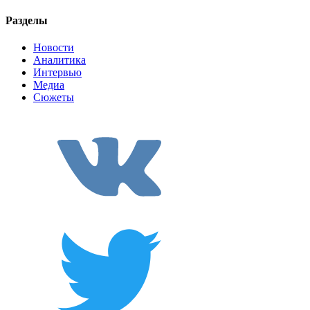
Разделы
Новости
Аналитика
Интервью
Медиа
Сюжеты