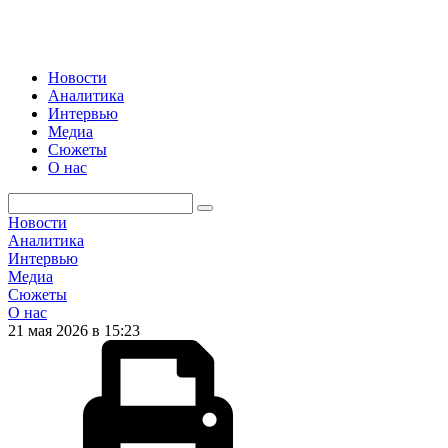
Новости
Аналитика
Интервью
Медиа
Сюжеты
О нас
Новости
Аналитика
Интервью
Медиа
Сюжеты
О нас
21 мая 2026 в 15:23