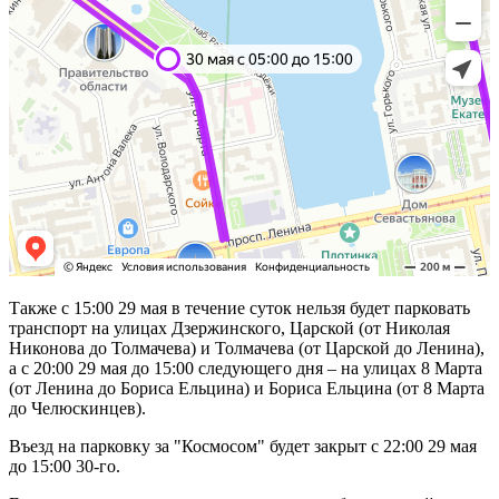
Также с 15:00 29 мая в течение суток нельзя будет парковать
транспорт на улицах Дзержинского, Царской (от Николая
Никонова до Толмачева) и Толмачева (от Царской до Ленина),
а с 20:00 29 мая до 15:00 следующего дня – на улицах 8 Марта
(от Ленина до Бориса Ельцина) и Бориса Ельцина (от 8 Марта
до Челюскинцев).
Въезд на парковку за "Космосом" будет закрыт с 22:00 29 мая
до 15:00 30-го.