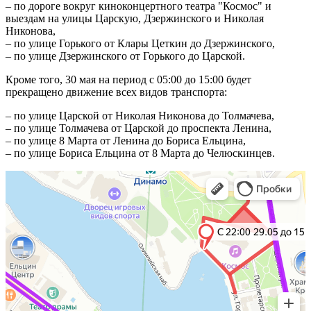
– по дороге вокруг киноконцертного театра "Космос" и
выездам на улицы Царскую, Дзержинского и Николая
Никонова,
– по улице Горького от Клары Цеткин до Дзержинского,
– по улице Дзержинского от Горького до Царской.
Кроме того, 30 мая на период с 05:00 до 15:00 будет
прекращено движение всех видов транспорта:
– по улице Царской от Николая Никонова до Толмачева,
– по улице Толмачева от Царской до проспекта Ленина,
– по улице 8 Марта от Ленина до Бориса Ельцина,
– по улице Бориса Ельцина от 8 Марта до Челюскинцев.