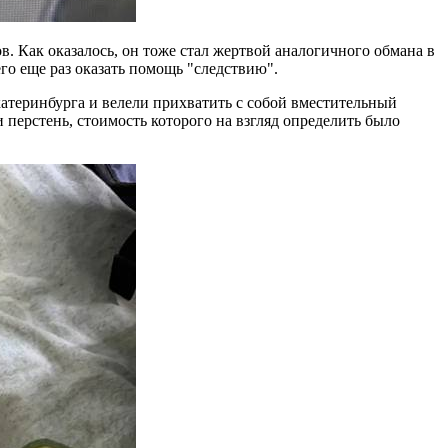
. Как оказалось, он тоже стал жертвой аналогичного обмана в
го еще раз оказать помощь "следствию".
Екатеринбурга и велели прихватить с собой вместительный
 перстень, стоимость которого на взгляд определить было