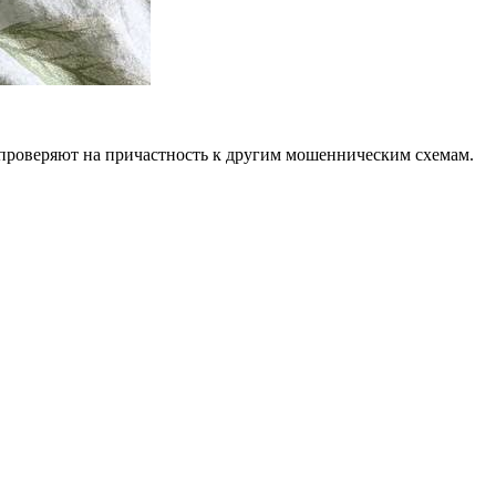
 проверяют на причастность к другим мошенническим схемам.