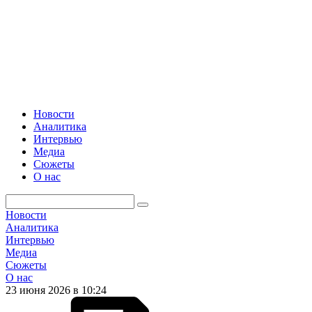
Новости
Аналитика
Интервью
Медиа
Сюжеты
О нас
Новости
Аналитика
Интервью
Медиа
Сюжеты
О нас
23 июня 2026 в 10:24