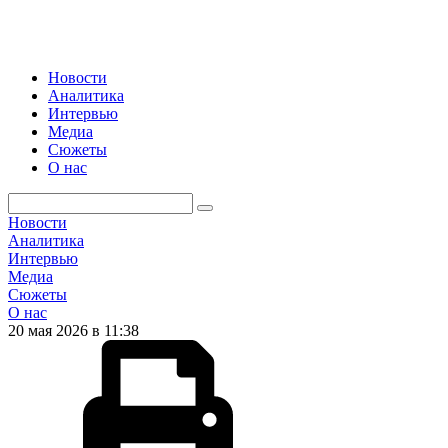
Новости
Аналитика
Интервью
Медиа
Сюжеты
О нас
Новости
Аналитика
Интервью
Медиа
Сюжеты
О нас
20 мая 2026 в 11:38