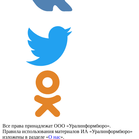
Все права принадлежат ООО «Уралинформбюро».
Правила использования материалов ИА «Уралинформбюро»
изложены в разделе «
О нас
».