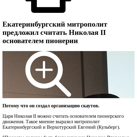
Екатеринбургский митрополит
предложил считать Николая II
основателем пионерии
Потому что он создал организацию скаутов.
Царя Николая II можно считать основателем пионерского
движения. Такое мнение выразил митрополит
Екатеринбургский и Верхотурский Евгений (Кульберг).