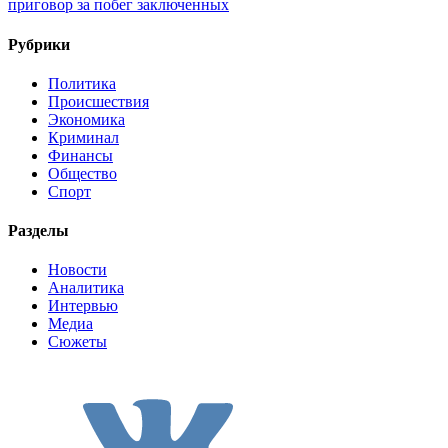
приговор за побег заключенных
Рубрики
Политика
Происшествия
Экономика
Криминал
Финансы
Общество
Спорт
Разделы
Новости
Аналитика
Интервью
Медиа
Сюжеты