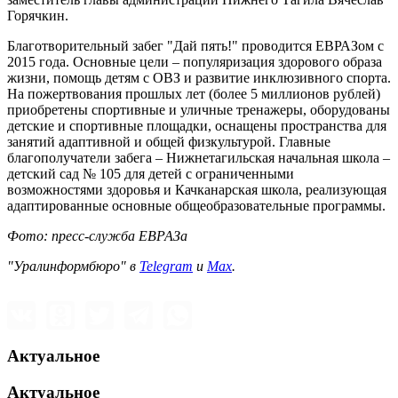
Горячкин.
Благотворительный забег "Дай пять!" проводится ЕВРАЗом с
2015 года. Основные цели – популяризация здорового образа
жизни, помощь детям с ОВЗ и развитие инклюзивного спорта.
На пожертвования прошлых лет (более 5 миллионов рублей)
приобретены спортивные и уличные тренажеры, оборудованы
детские и спортивные площадки, оснащены пространства для
занятий адаптивной и общей физкультурой. Главные
благополучатели забега – Нижнетагильская начальная школа –
детский сад № 105 для детей с ограниченными
возможностями здоровья и Качканарская школа, реализующая
адаптированные основные общеобразовательные программы.
Фото: пресс-служба ЕВРАЗа
"Уралинформбюро" в
Telegram
и
Max
.
Актуальное
Актуальное