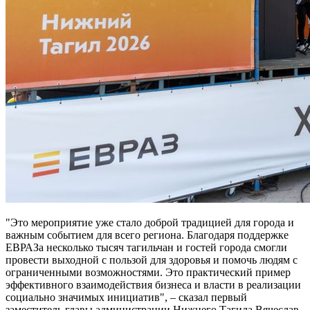
"Это мероприятие уже стало доброй традицией для города и
важным событием для всего региона. Благодаря поддержке
ЕВРАЗа несколько тысяч тагильчан и гостей города смогли
провести выходной с пользой для здоровья и помочь людям с
ограниченными возможностями. Это практический пример
эффективного взаимодействия бизнеса и власти в реализации
социально значимых инициатив", – сказал первый
заместитель главы администрации Нижнего Тагила Вячеслав