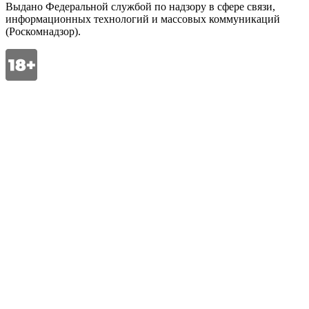
Выдано Федеральной службой по надзору в сфере связи,
информационных технологий и массовых коммуникаций
(Роскомнадзор).