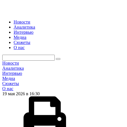
Новости
Аналитика
Интервью
Медиа
Сюжеты
О нас
Новости
Аналитика
Интервью
Медиа
Сюжеты
О нас
19 мая 2026 в 16:30