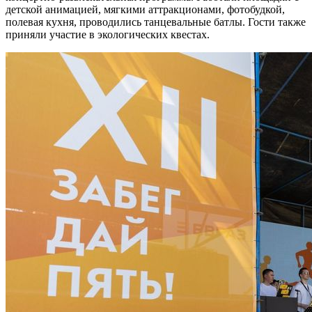
детской анимацией, мягкими аттракционами, фотобудкой,
полевая кухня, проводились танцевальные батлы. Гости также
приняли участие в экологических квестах.