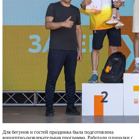
Для бегунов и гостей праздника была подготовлена
концертно-развлекательная программа. Работали площадки с