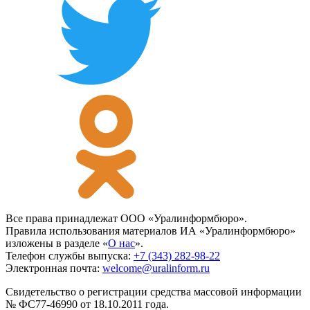
Все права принадлежат ООО «Уралинформбюро».
Правила использования материалов ИА «Уралинформбюро»
изложены в разделе «
О нас
».
Телефон службы выпуска:
+7 (343) 282-98-22
Электронная почта:
welcome@uralinform.ru
Свидетельство о регистрации средства массовой информации
№ ФС77-46990 от 18.10.2011 года.