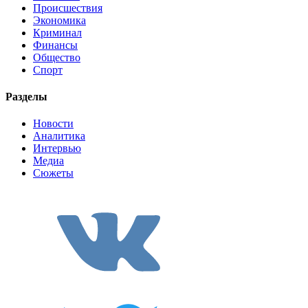
Происшествия
Экономика
Криминал
Финансы
Общество
Спорт
Разделы
Новости
Аналитика
Интервью
Медиа
Сюжеты