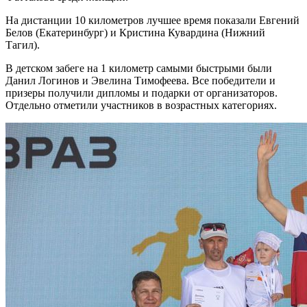
На дистанции 10 километров лучшее время показали Евгений
Белов (Екатеринбург) и Кристина Кувардина (Нижний
Тагил).
В детском забеге на 1 километр самыми быстрыми были
Данил Логинов и Эвелина Тимофеева. Все победители и
призеры получили дипломы и подарки от организаторов.
Отдельно отметили участников в возрастных категориях.