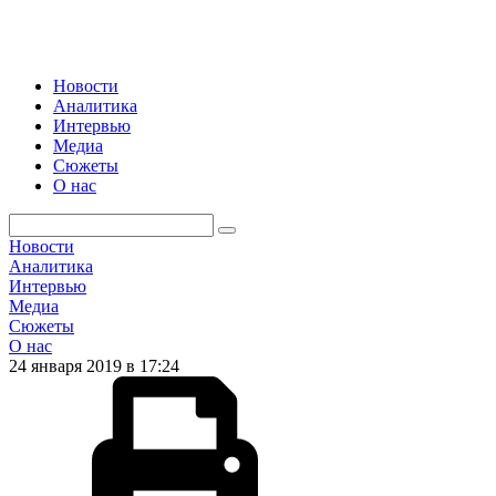
Новости
Аналитика
Интервью
Медиа
Сюжеты
О нас
Новости
Аналитика
Интервью
Медиа
Сюжеты
О нас
24 января 2019 в 17:24