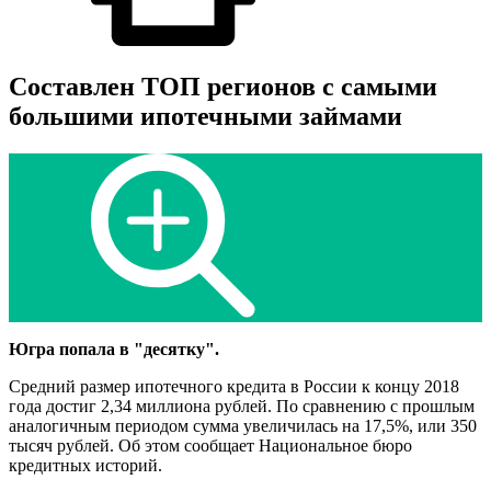
Составлен ТОП регионов с самыми
большими ипотечными займами
Югра попала в "десятку".
Средний размер ипотечного кредита в России к концу 2018
года достиг 2,34 миллиона рублей. По сравнению с прошлым
аналогичным периодом сумма увеличилась на 17,5%, или 350
тысяч рублей. Об этом сообщает Национальное бюро
кредитных историй.