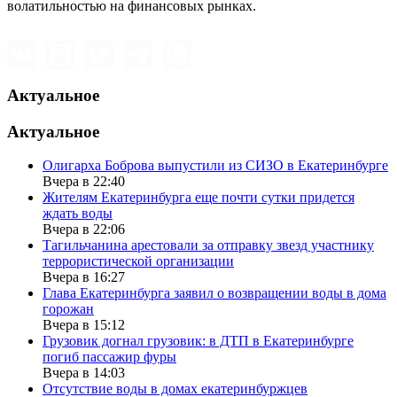
волатильностью на финансовых рынках.
Актуальное
Актуальное
Олигарха Боброва выпустили из СИЗО в Екатеринбурге
Вчера в 22:40
Жителям Екатеринбурга еще почти сутки придется
ждать воды
Вчера в 22:06
Тагильчанина арестовали за отправку звезд участнику
террористической организации
Вчера в 16:27
Глава Екатеринбурга заявил о возвращении воды в дома
горожан
Вчера в 15:12
Грузовик догнал грузовик: в ДТП в Екатеринбурге
погиб пассажир фуры
Вчера в 14:03
Отсутствие воды в домах екатеринбуржцев