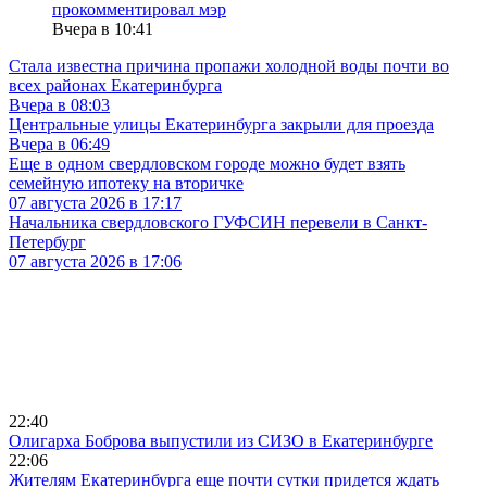
прокомментировал мэр
Вчера в 10:41
Стала известна причина пропажи холодной воды почти во
всех районах Екатеринбурга
Вчера в 08:03
Центральные улицы Екатеринбурга закрыли для проезда
Вчера в 06:49
Еще в одном свердловском городе можно будет взять
семейную ипотеку на вторичке
07 августа 2026 в 17:17
Начальника свердловского ГУФСИН перевели в Санкт-
Петербург
07 августа 2026 в 17:06
22:40
Олигарха Боброва выпустили из СИЗО в Екатеринбурге
22:06
Жителям Екатеринбурга еще почти сутки придется ждать