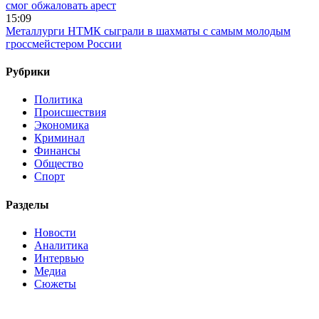
смог обжаловать арест
15:09
Металлурги НТМК сыграли в шахматы с самым молодым
гроссмейстером России
Рубрики
Политика
Происшествия
Экономика
Криминал
Финансы
Общество
Спорт
Разделы
Новости
Аналитика
Интервью
Медиа
Сюжеты