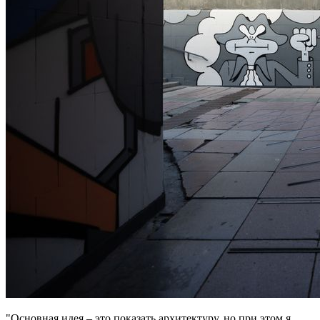
"Основная идея – это показать архитектуру, но при этом я