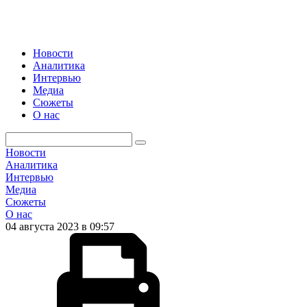
Новости
Аналитика
Интервью
Медиа
Сюжеты
О нас
Новости
Аналитика
Интервью
Медиа
Сюжеты
О нас
04 августа 2023 в 09:57