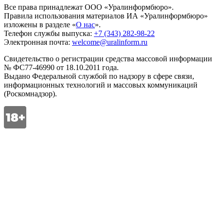
Все права принадлежат ООО «Уралинформбюро».
Правила использования материалов ИА «Уралинформбюро»
изложены в разделе «
О нас
».
Телефон службы выпуска:
+7 (343) 282-98-22
Электронная почта:
welcome@uralinform.ru
Свидетельство о регистрации средства массовой информации
№ ФС77-46990 от 18.10.2011 года.
Выдано Федеральной службой по надзору в сфере связи,
информационных технологий и массовых коммуникаций
(Роскомнадзор).