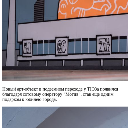
Новый арт-объект в подземном переходе у ТЮЗа появился
благодаря сотовому оператору "Мотив", став еще одним
подарком к юбилею города.