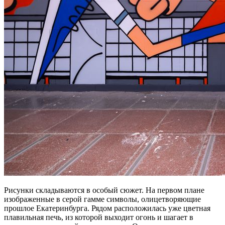
Рисунки складываются в особый сюжет. На первом плане
изображенные в серой гамме символы, олицетворяющие
прошлое Екатеринбурга. Рядом расположилась уже цветная
плавильная печь, из которой выходит огонь и шагает в