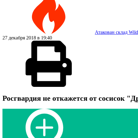
Атакован склад Wild
27 декабря 2018 в 19:40
Росгвардия не откажется от сосисок "